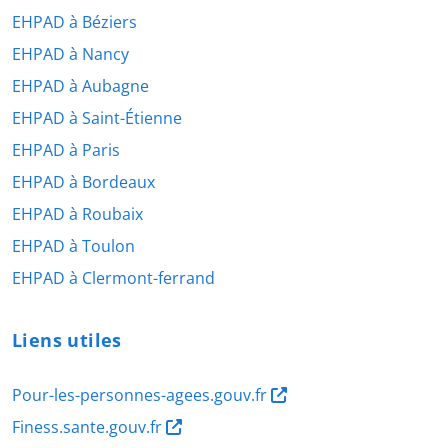
EHPAD à Béziers
EHPAD à Nancy
EHPAD à Aubagne
EHPAD à Saint-Étienne
EHPAD à Paris
EHPAD à Bordeaux
EHPAD à Roubaix
EHPAD à Toulon
EHPAD à Clermont-ferrand
Liens utiles
Pour-les-personnes-agees.gouv.fr
Finess.sante.gouv.fr