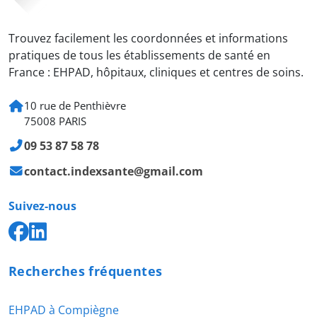
Trouvez facilement les coordonnées et informations
pratiques de tous les établissements de santé en
France : EHPAD, hôpitaux, cliniques et centres de soins.
10 rue de Penthièvre
75008 PARIS
09 53 87 58 78
contact.indexsante@gmail.com
Suivez-nous
Recherches fréquentes
EHPAD à Compiègne